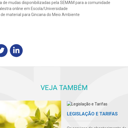
ega de mudas disponibilizadas pela SEMAM para a comunidade
Palestra online em Escola/Universidade
 de material para Gincana do Meio Ambiente
VEJA TAMBÉM
LEGISLAÇÃO E TARIFAS