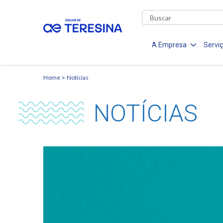
A Empresa
Servi
Home
Notícias
NOTÍCIAS