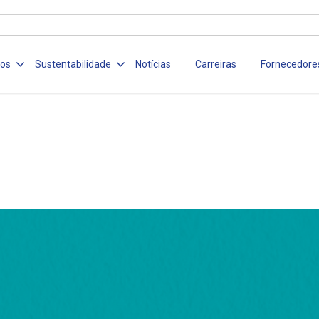
ços
Sustentabilidade
Notícias
Carreiras
Fornecedore