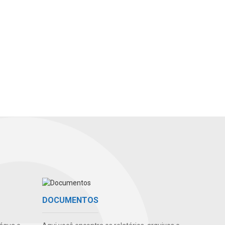
DOCUMENTOS