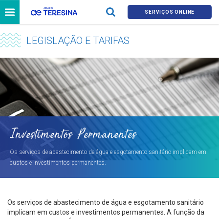
SERVIÇOS ONLINE
LEGISLAÇÃO E TARIFAS
Investimentos Permanentes
Os serviços de abastecimento de água e esgotamento sanitário implicam em
custos e investimentos permanentes.
Os serviços de abastecimento de água e esgotamento sanitário
implicam em custos e investimentos permanentes. A função da