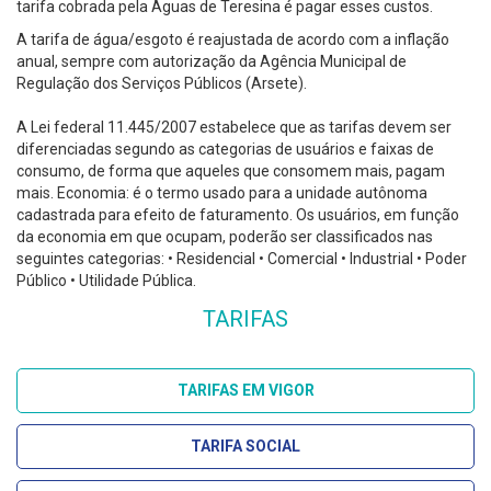
tarifa cobrada pela Águas de Teresina é pagar esses custos.
A tarifa de água/esgoto é reajustada de acordo com a inflação
anual, sempre com autorização da Agência Municipal de
Regulação dos Serviços Públicos (Arsete).
A Lei federal 11.445/2007 estabelece que as tarifas devem ser
diferenciadas segundo as categorias de usuários e faixas de
consumo, de forma que aqueles que consomem mais, pagam
mais. Economia: é o termo usado para a unidade autônoma
cadastrada para efeito de faturamento. Os usuários, em função
da economia em que ocupam, poderão ser classificados nas
seguintes categorias: • Residencial • Comercial • Industrial • Poder
Público • Utilidade Pública.
TARIFAS
TARIFAS EM VIGOR
TARIFA SOCIAL