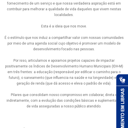
fornecimento de um serviço e que nossa verdadeira aspiração está em
contribuir para melhorar a qualidade de vida daqueles que vivem nestas
localidades.
Esta é a ideia que nos move.
É o estímulo que nos induz a compartilhar valor com nossas comunidades
por meio de uma agenda social cujo objetivo é promover um modelo de
desenvolvimento focado nas pessoas.
Por isso, articulamos e apoiamos projetos capazes de impactar
positivamente os Índices de Desenvolvimento Humano Municipais (IDH-M)
em três frentes: a educação (responsável por edificar o caminho para o
futuro), o saneamento (que influencia na saúde e na longevidade) e a
geração de renda (que dá acesso e eleva o padrão de vida).
Pilares que consolidam nosso compromisso em colaborar, direta e
indiretamente, com a evolução das condições básicas e suplementares
de vida asseguradas a nosso público atendido.