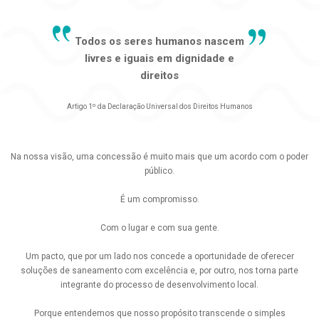
Todos os seres humanos nascem
livres e iguais em dignidade e
direitos
Artigo 1º da Declaração Universal dos Direitos Humanos
Na nossa visão, uma concessão é muito mais que um acordo com o poder
público.
É um compromisso.
Com o lugar e com sua gente.
Um pacto, que por um lado nos concede a oportunidade de oferecer
soluções de saneamento com excelência e, por outro, nos torna parte
integrante do processo de desenvolvimento local.
Porque entendemos que nosso propósito transcende o simples