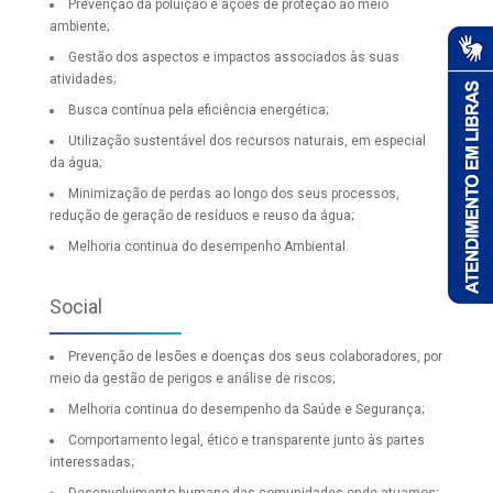
Prevenção da poluição e ações de proteção ao meio
ambiente;
Gestão dos aspectos e impactos associados às suas
atividades;
Busca contínua pela eficiência energética;
Utilização sustentável dos recursos naturais, em especial
da água;
Minimização de perdas ao longo dos seus processos,
redução de geração de resíduos e reuso da água;
Melhoria continua do desempenho Ambiental.
Social
Prevenção de lesões e doenças dos seus colaboradores, por
meio da gestão de perigos e análise de riscos;
Melhoria continua do desempenho da Saúde e Segurança;
Comportamento legal, ético e transparente junto às partes
interessadas;