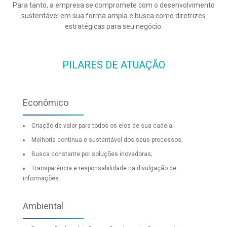
Para tanto, a empresa se compromete com o desenvolvimento
sustentável em sua forma ampla e busca como diretrizes
estratégicas para seu negócio:
PILARES DE ATUAÇÃO
Econômico
Criação de valor para todos os elos de sua cadeia;
Melhoria contínua e sustentável dos seus processos;
Busca constante por soluções inovadoras;
Transparência e responsabilidade na divulgação de
informações.
Ambiental