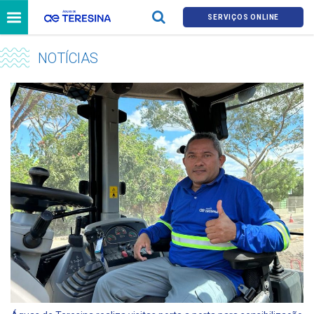
SERVIÇOS ONLINE
NOTÍCIAS