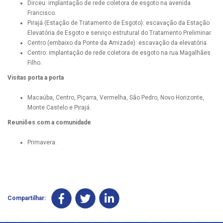
Dirceu: implantação de rede coletora de esgoto na avenida
Francisco.
Pirajá (Estação de Tratamento de Esgoto): escavação da Estação
Elevatória de Esgoto e serviço estrutural do Tratamento Preliminar.
Centro (embaixo da Ponte da Amizade): escavação da elevatória.
Centro: implantação de rede coletora de esgoto na rua Magalhães
Filho.
Visitas porta a porta
Macaúba, Centro, Piçarra, Vermelha, São Pedro, Novo Horizonte,
Monte Castelo e Pirajá.
Reuniões com a comunidade
Primavera.
Compartilhar: