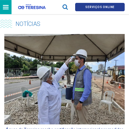
SERVIÇOS ONLINE
NOTÍCIAS