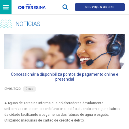
SERVIÇOS ONLINE
NOTÍCIAS
Concessionária disponibiliza pontos de pagamento online e
presencial
Dicas
09/04/2020
A Águas de Teresina informa que colaboradores devidamente
uniformizados e com crachá funcional estão atuando em alguns bairros
da cidade facilitando o pagamento das faturas de água e esgoto,
utilizando máquinas de cartão de crédito e débito.