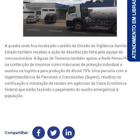
A quadra onde fica localizado o prédio da Divisão de Vigilância Sanitária do
Estado também recebeu a ação de desinfecção feita pela equipe da
concessionária. A Águas de Teresina também apoiou a Rede Pense Piauí
na confecção de insumos como máscaras de proteção individual e
auxiliou na logística para produção de álcool 70%. Uma parceria com a
Superintendência de Parcerias e Concessões (Suparc), resultou na
sanitização e instalação de tendas em agências da Caixa Econômica
Federal que estão fazendo o pagamento do auxílio emergencial à
população.
Compartilhar: