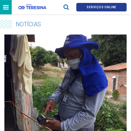
SERVIÇOS ONLINE
NOTÍCIAS