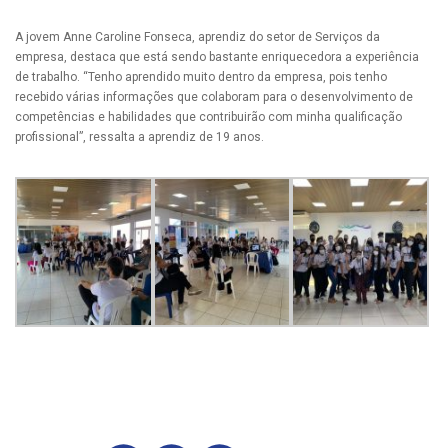
A jovem Anne Caroline Fonseca, aprendiz do setor de Serviços da
empresa, destaca que está sendo bastante enriquecedora a experiência
de trabalho. “Tenho aprendido muito dentro da empresa, pois tenho
recebido várias informações que colaboram para o desenvolvimento de
competências e habilidades que contribuirão com minha qualificação
profissional”, ressalta a aprendiz de 19 anos.