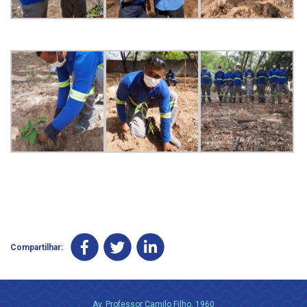
Compartilhar:
Av. Professor Camilo Filho, 1960