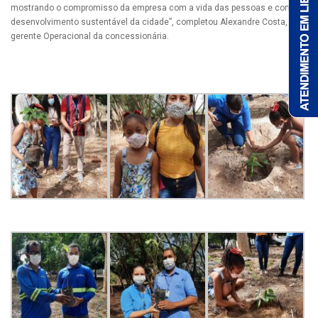
mostrando o compromisso da empresa com a vida das pessoas e com o
desenvolvimento sustentável da cidade”, completou Alexandre Costa,
gerente Operacional da concessionária.