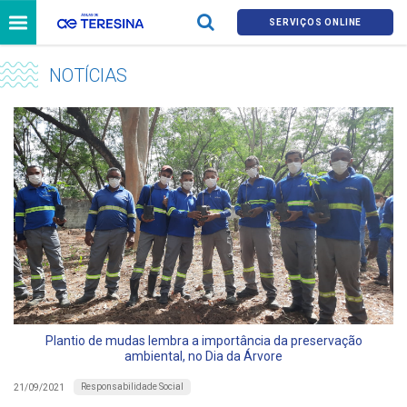
SERVIÇOS ONLINE
NOTÍCIAS
Plantio de mudas lembra a importância da preservação
ambiental, no Dia da Árvore
Responsabilidade Social
21/09/2021