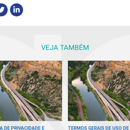
VEJA TAMBÉM
A DE PRIVACIDADE E
TERMOS GERAIS DE USO DE 