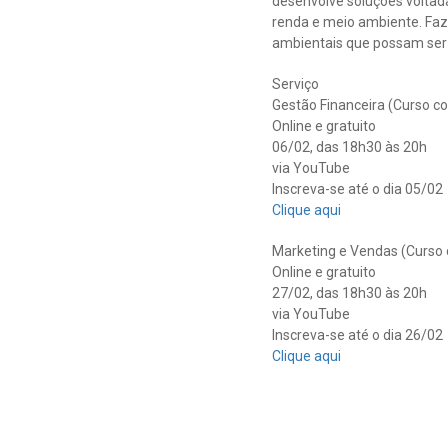
desenvolve soluções voltad
renda e meio ambiente. Faz 
ambientais que possam ser 
Serviço
Gestão Financeira (Curso co
Online e gratuito
06/02, das 18h30 às 20h
via YouTube
Inscreva-se até o dia 05/02
Clique aqui
Marketing e Vendas (Curso 
Online e gratuito
27/02, das 18h30 às 20h
via YouTube
Inscreva-se até o dia 26/02
Clique aqui