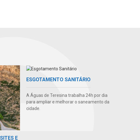
ESGOTAMENTO SANITÁRIO
A Águas de Teresina trabalha 24h por dia
para ampliar e melhorar o saneamento da
cidade.
SITES E