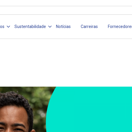
ços
Sustentabilidade
Notícias
Carreiras
Fornecedore