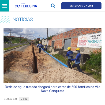
SERVIÇOS ONLINE
NOTÍCIAS
Rede de água tratada chegará para cerca de 600 famílias na Vila
Nova Conquista
Dicas
03/05/2020