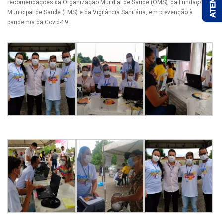
recomendações da Organização Mundial de Saúde (OMS), da Fundação
Municipal de Saúde (FMS) e da Vigilância Sanitária, em prevenção à
pandemia da Covid-19.