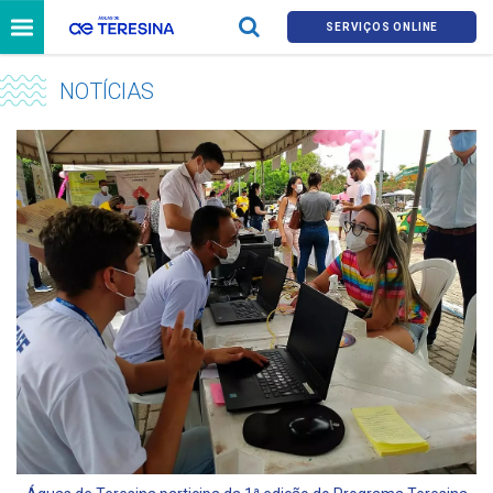
SERVIÇOS ONLINE
NOTÍCIAS