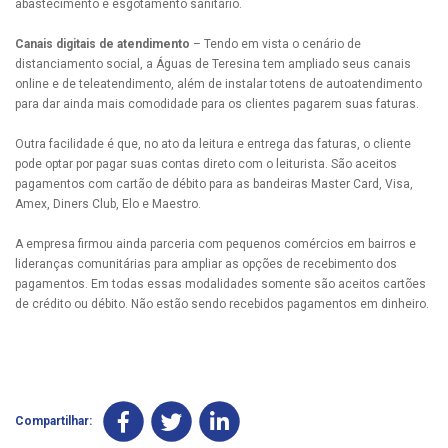
abastecimento e esgotamento sanitário.
Canais digitais de atendimento
– Tendo em vista o cenário de
distanciamento social, a Águas de Teresina tem ampliado seus canais
online e de teleatendimento, além de instalar totens de autoatendimento
para dar ainda mais comodidade para os clientes pagarem suas faturas.
Outra facilidade é que, no ato da leitura e entrega das faturas, o cliente
pode optar por pagar suas contas direto com o leiturista. São aceitos
pagamentos com cartão de débito para as bandeiras Master Card, Visa,
Amex, Diners Club, Elo e Maestro.
A empresa firmou ainda parceria com pequenos comércios em bairros e
lideranças comunitárias para ampliar as opções de recebimento dos
pagamentos. Em todas essas modalidades somente são aceitos cartões
de crédito ou débito. Não estão sendo recebidos pagamentos em dinheiro.
Compartilhar: