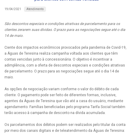
Atendimento
19/04/2021
São descontos especiais e condições atrativas de parcelamento para os
clientes zerarem suas dívidas. O prazo para as negociações segue até o dia
14 de maio.
Ciente dos impactos econômicos provocados pela pandemia de Covid-19,
a Águas de Teresina realiza campanha voltada aos clientes que têm
contas vencidas junto à concessionária. O objetivo é incentivar a
adimplência, com a oferta de descontos especiais e condições atrativas
de parcelamento. O prazo para as negociações segue até o dia 14 de
maio.
As opções de negociação variam conforme o valor do débito de cada
cliente. O pagamento pode ser feito de diferentes formas, inclusive,
agentes da Águas de Teresina que vão até a casa do usuário, mediante
agendamento. Famílias beneficiadas pelo programa Tarifa Social também
terão acesso à campanha de desconto na dívida acumulada.
Os parcelamentos dos débitos podem ser realizados pelo titular da conta
por meio dos canais digitais e de teleatendimento da Águas de Teresina: