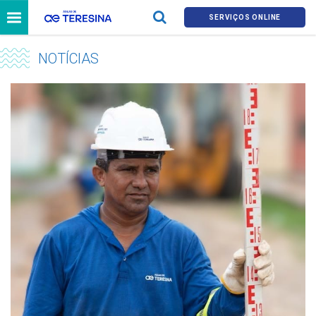
SERVIÇOS ONLINE
NOTÍCIAS