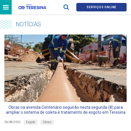
SERVIÇOS ONLINE
NOTÍCIAS
Obras na avenida Centenário seguirão nesta segunda (8) para
ampliar o sistema de coleta e tratamento de esgoto em Teresina
Esgoto
Obras
06/08/2022