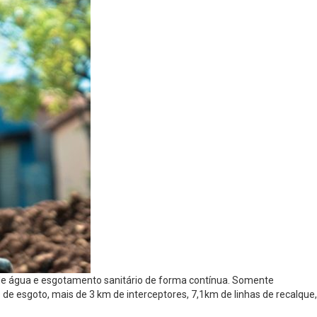
o de água e esgotamento sanitário de forma contínua. Somente
 esgoto, mais de 3 km de interceptores, 7,1km de linhas de recalque,