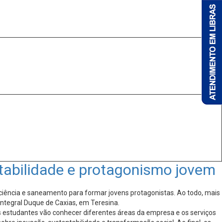
ntabilidade e protagonismo jovem
, ciência e saneamento para formar jovens protagonistas. Ao todo, mais
Integral Duque de Caxias, em Teresina.
os estudantes vão conhecer diferentes áreas da empresa e os serviços