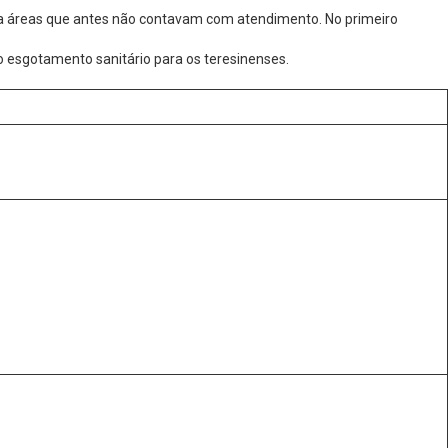
 a áreas que antes não contavam com atendimento. No primeiro
 esgotamento sanitário para os teresinenses.