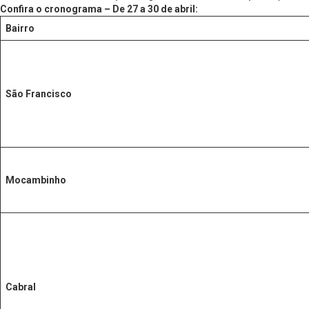
Confira o cronograma – De 27 a 30 de abril:
Bairro
São Francisco
Mocambinho
Cabral