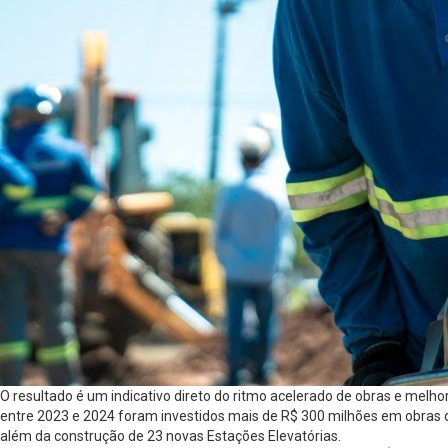
O resultado é um indicativo direto do ritmo acelerado de obras e mel
entre 2023 e 2024 foram investidos mais de R$ 300 milhões em obras d
além da construção de 23 novas Estações Elevatórias.