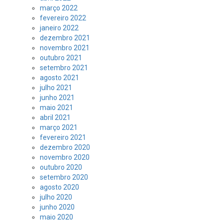
março 2022
fevereiro 2022
janeiro 2022
dezembro 2021
novembro 2021
outubro 2021
setembro 2021
agosto 2021
julho 2021
junho 2021
maio 2021
abril 2021
março 2021
fevereiro 2021
dezembro 2020
novembro 2020
outubro 2020
setembro 2020
agosto 2020
julho 2020
junho 2020
maio 2020