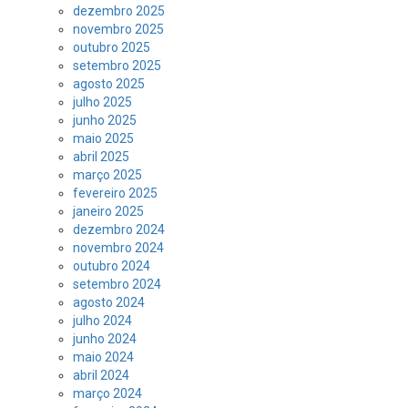
dezembro 2025
novembro 2025
outubro 2025
setembro 2025
agosto 2025
julho 2025
junho 2025
maio 2025
abril 2025
março 2025
fevereiro 2025
janeiro 2025
dezembro 2024
novembro 2024
outubro 2024
setembro 2024
agosto 2024
julho 2024
junho 2024
maio 2024
abril 2024
março 2024