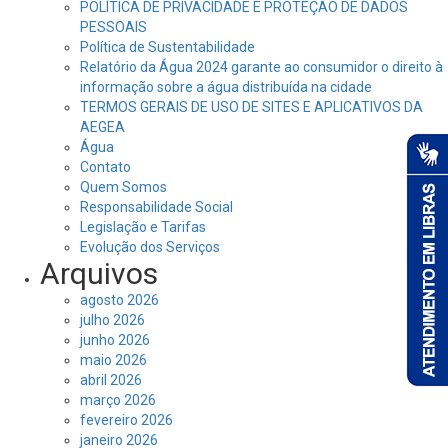
POLÍTICA DE PRIVACIDADE E PROTEÇÃO DE DADOS
PESSOAIS
Política de Sustentabilidade
Relatório da Água 2024 garante ao consumidor o direito à
informação sobre a água distribuída na cidade
TERMOS GERAIS DE USO DE SITES E APLICATIVOS DA
AEGEA
Água
Contato
Quem Somos
Responsabilidade Social
Legislação e Tarifas
Evolução dos Serviços
Arquivos
agosto 2026
julho 2026
junho 2026
maio 2026
abril 2026
março 2026
fevereiro 2026
janeiro 2026