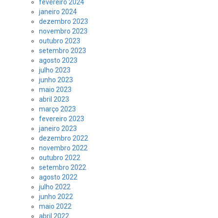
fevereiro 2024
janeiro 2024
dezembro 2023
novembro 2023
outubro 2023
setembro 2023
agosto 2023
julho 2023
junho 2023
maio 2023
abril 2023
março 2023
fevereiro 2023
janeiro 2023
dezembro 2022
novembro 2022
outubro 2022
setembro 2022
agosto 2022
julho 2022
junho 2022
maio 2022
abril 2022