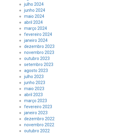
julho 2024
junho 2024
maio 2024
abril 2024
março 2024
fevereiro 2024
janeiro 2024
dezembro 2023
novembro 2023
outubro 2023
setembro 2023
agosto 2023
julho 2023
junho 2023
maio 2023
abril 2023
março 2023
fevereiro 2023
janeiro 2023
dezembro 2022
novembro 2022
outubro 2022