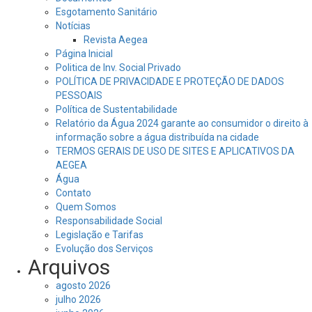
Esgotamento Sanitário
Notícias
Revista Aegea
Página Inicial
Politica de Inv. Social Privado
POLÍTICA DE PRIVACIDADE E PROTEÇÃO DE DADOS
PESSOAIS
Política de Sustentabilidade
Relatório da Água 2024 garante ao consumidor o direito à
informação sobre a água distribuída na cidade
TERMOS GERAIS DE USO DE SITES E APLICATIVOS DA
AEGEA
Água
Contato
Quem Somos
Responsabilidade Social
Legislação e Tarifas
Evolução dos Serviços
Arquivos
agosto 2026
julho 2026