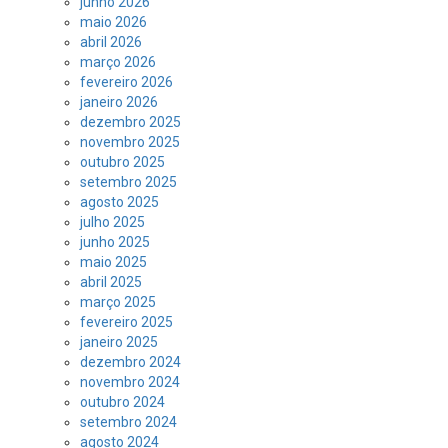
junho 2026
maio 2026
abril 2026
março 2026
fevereiro 2026
janeiro 2026
dezembro 2025
novembro 2025
outubro 2025
setembro 2025
agosto 2025
julho 2025
junho 2025
maio 2025
abril 2025
março 2025
fevereiro 2025
janeiro 2025
dezembro 2024
novembro 2024
outubro 2024
setembro 2024
agosto 2024