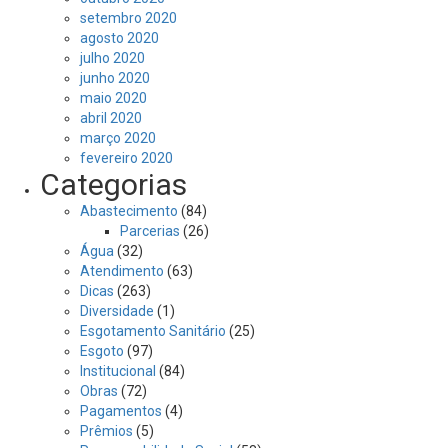
setembro 2020
agosto 2020
julho 2020
junho 2020
maio 2020
abril 2020
março 2020
fevereiro 2020
Categorias
Abastecimento
(84)
Parcerias
(26)
Água
(32)
Atendimento
(63)
Dicas
(263)
Diversidade
(1)
Esgotamento Sanitário
(25)
Esgoto
(97)
Institucional
(84)
Obras
(72)
Pagamentos
(4)
Prêmios
(5)