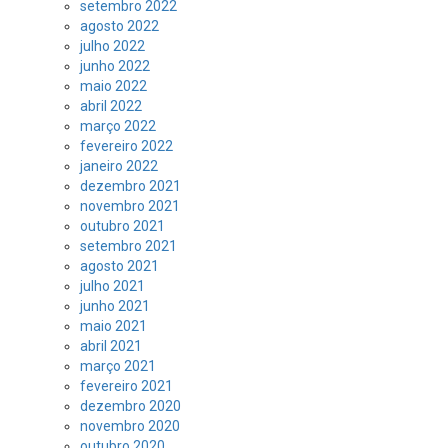
setembro 2022
agosto 2022
julho 2022
junho 2022
maio 2022
abril 2022
março 2022
fevereiro 2022
janeiro 2022
dezembro 2021
novembro 2021
outubro 2021
setembro 2021
agosto 2021
julho 2021
junho 2021
maio 2021
abril 2021
março 2021
fevereiro 2021
dezembro 2020
novembro 2020
outubro 2020